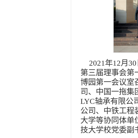
2021年12
第三届理事会第
博园第一会议室
司、中国一拖集
LYC轴承有限
公司、中铁工程
大学等协同体单
技大学校党委副