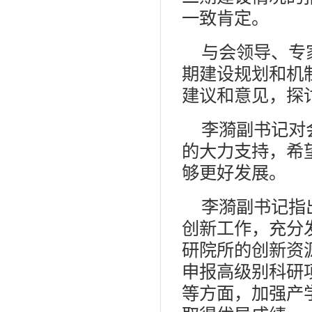
一致肯定。
与会领导、专
期建设规划和机
建议和意见，探
李漪副书记对
的大力支持，希
够更好发展。
李漪副书记指
创新工作，充分
研院所的创新资
申报高级别科研
等方面，加强产