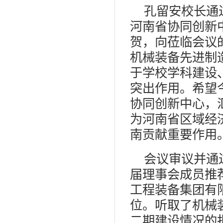
孔留安校长通
河南省协同创新
贺，向莅临会议
机械装备先进制
于学校学科建设
突出作用。希望
协同创新中心，
为河南省区域经
南贡献重要作用
会议审议并通
届理事会成员推
工程装备集团有
位。听取了机械
二期建设情况的