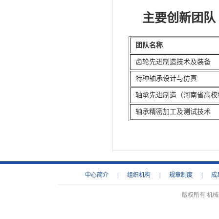
主要创新团队
团队名称
齿轮先进制造技术及装备
特种轴承设计与仿真
轴承先进制造（河南省高校
轴承精密加工及测试技术
中心简介
|
组织机构
|
规章制度
|
成
版权所有 机