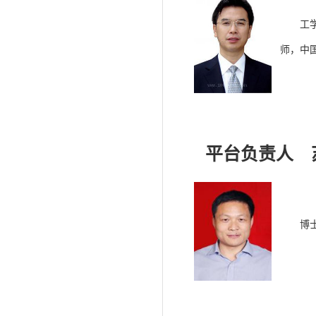
工
师，中国
平台负责人 
博